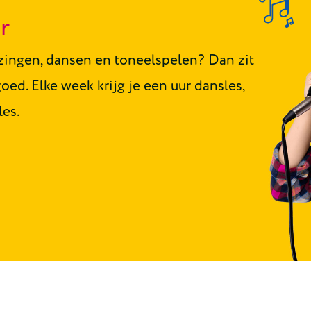
r
 zingen, dansen en toneelspelen? Dan zit
oed. Elke week krijg je een uur dansles,
les.