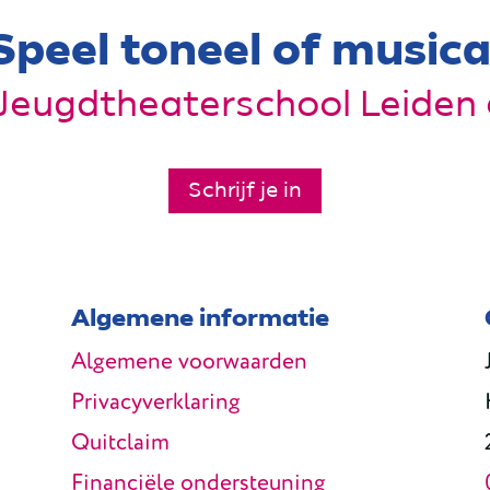
Speel toneel of musica
 Jeugdtheaterschool Leiden 
Schrijf je in
Algemene informatie
Algemene voorwaarden
Privacyverklaring
Quitclaim
Financiële ondersteuning