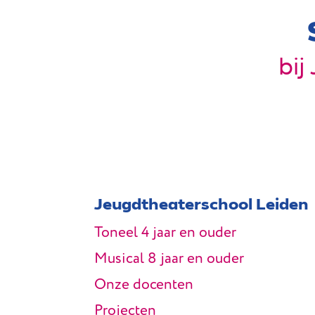
bij
Jeugdtheaterschool Leiden
Toneel 4 jaar en ouder
Musical 8 jaar en ouder
Onze docenten
Projecten