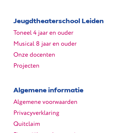
Jeugdtheaterschool Leiden
Toneel 4 jaar en ouder
Musical 8 jaar en ouder
Onze docenten
Projecten
Algemene informatie
Algemene voorwaarden
Privacyverklaring
Quitclaim