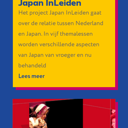
Japan InLeiden
Het project Japan InLeiden gaat
over de relatie tussen Nederland
en Japan. In vijf themalessen
worden verschillende aspecten
van Japan van vroeger en nu
behandeld
Lees meer