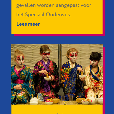
gevallen worden aangepast voor
het Speciaal Onderwijs.
Lees meer