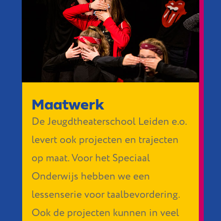
Maatwerk
De Jeugdtheaterschool Leiden e.o.
levert ook projecten en trajecten
op maat. Voor het Speciaal
Onderwijs hebben we een
lessenserie voor taalbevordering.
Ook de projecten kunnen in veel