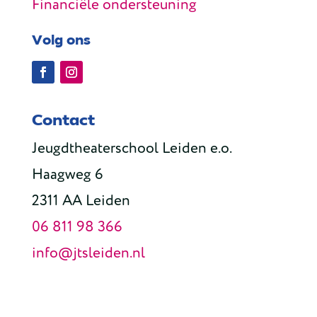
Financiële ondersteuning
Volg ons
Contact
Jeugdtheaterschool Leiden e.o.
Haagweg 6
2311 AA Leiden
06 811 98 366
info@jtsleiden.nl