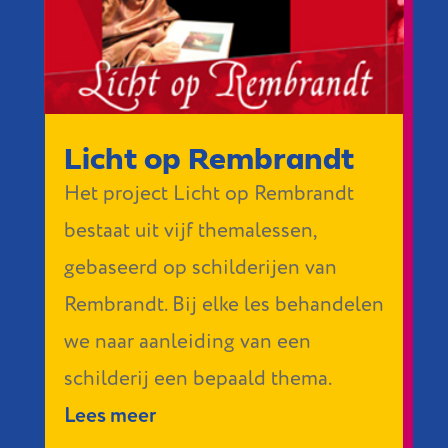
Licht op Rembrandt
Het project Licht op Rembrandt
bestaat uit vijf themalessen,
gebaseerd op schilderijen van
Rembrandt. Bij elke les behandelen
we naar aanleiding van een
schilderij een bepaald thema.
Lees meer