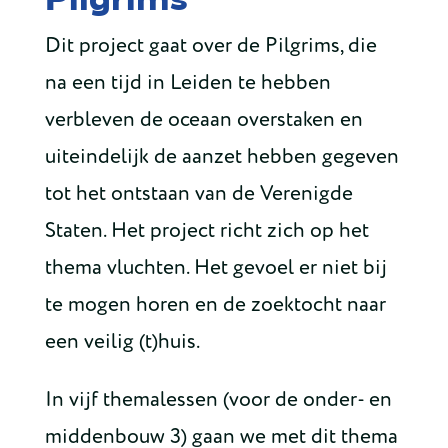
Dit project gaat over de Pilgrims, die
na een tijd in Leiden te hebben
verbleven de oceaan overstaken en
uiteindelijk de aanzet hebben gegeven
tot het ontstaan van de Verenigde
Staten. Het project richt zich op het
thema vluchten. Het gevoel er niet bij
te mogen horen en de zoektocht naar
een veilig (t)huis.
In vijf themalessen (voor de onder- en
middenbouw 3) gaan we met dit thema