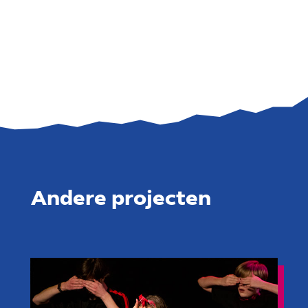
Andere projecten