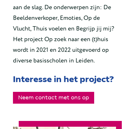
aan de slag. De onderwerpen zijn: De
Beeldenverkoper, Emoties, Op de
Vlucht, Thuis voelen en Begrijp jij mij?
Het project Op zoek naar een (t)huis
wordt in 2021 en 2022 uitgevoerd op
diverse basisscholen in Leiden.
Interesse in het project?
Neem contact met ons op